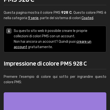
Questa pagina mostra il colore PMS
928 C
. Questo colore PMS è
nella categoria
9 serie
, parte del sistema di colori
Coated
.
Su questo sito web è possibile creare le proprie
collezioni di colori PMS con un account.
Non hai ancora un account? Quindi puoi
creare un
account
gratuitamente.
Impressione di colore PMS 928 C
Premere l'esempio di colore qui sotto per ingrandire questo
colore PMS: