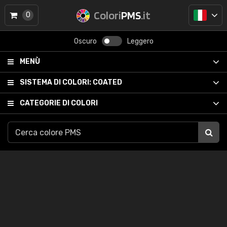
Colori
PMS
.it
0
Oscuro
Leggero
MENÙ
SISTEMA DI COLORI:
COATED
CATEGORIE DI COLORI