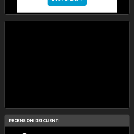
RECENSIONI DEI CLIENTI