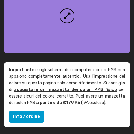
Importante:
sugli schermi dei computer i colori PMS non
appaiono completamente autentici. Usa l'impressione del
colore su questa pagina solo come riferimento. Si consiglia
di
acquistare un mazzetta dei colori PMS fisico
per
essere sicuri del colore corretto. Puoi avere un mazzetta
dei colori PMS
a partire da €179,95
(IVA esclusa).
Info / ordine