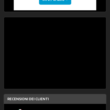
RECENSIONI DEI CLIENTI