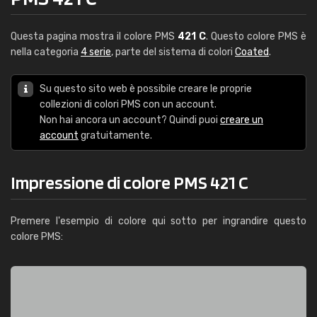
Questa pagina mostra il colore PMS
421 C
. Questo colore PMS è
nella categoria
4 serie
, parte del sistema di colori
Coated
.
Su questo sito web è possibile creare le proprie
collezioni di colori PMS con un account.
Non hai ancora un account? Quindi puoi
creare un
account
gratuitamente.
Impressione di colore PMS 421 C
Premere l'esempio di colore qui sotto per ingrandire questo
colore PMS: