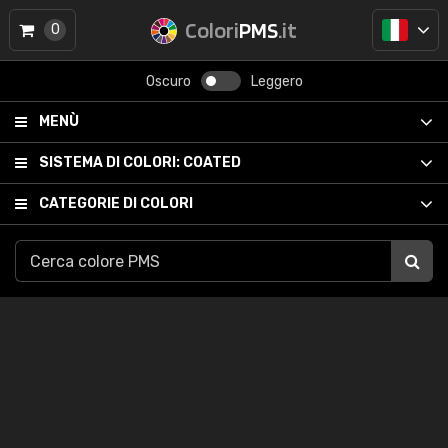
Colori
PMS
.it
0
Oscuro
Leggero
MENÙ
SISTEMA DI COLORI:
COATED
CATEGORIE DI COLORI