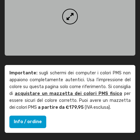
Importante:
sugli schermi dei computer i colori PMS non
appaiono completamente autentici. Usa l'impressione del
colore su questa pagina solo come riferimento. Si consiglia
di
acquistare un mazzetta dei colori PMS fisico
per
essere sicuri del colore corretto. Puoi avere un mazzetta
dei colori PMS
a partire da €179,95
(IVA esclusa).
Info / ordine