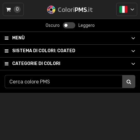
Colori
PMS
.it
0
Oscuro
Leggero
MENÙ
SISTEMA DI COLORI:
COATED
CATEGORIE DI COLORI