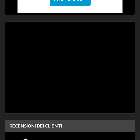
RECENSIONI DEI CLIENTI