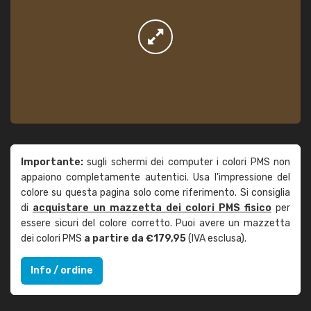
Importante:
sugli schermi dei computer i colori PMS non
appaiono completamente autentici. Usa l'impressione del
colore su questa pagina solo come riferimento. Si consiglia
di
acquistare un mazzetta dei colori PMS fisico
per
essere sicuri del colore corretto. Puoi avere un mazzetta
dei colori PMS
a partire da €179,95
(IVA esclusa).
Info / ordine