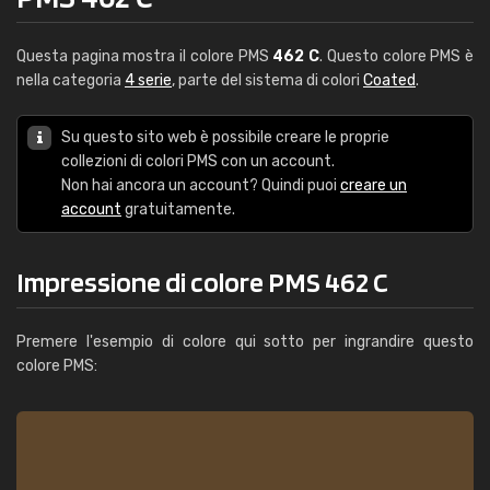
Questa pagina mostra il colore PMS
462 C
. Questo colore PMS è
nella categoria
4 serie
, parte del sistema di colori
Coated
.
Su questo sito web è possibile creare le proprie
collezioni di colori PMS con un account.
Non hai ancora un account? Quindi puoi
creare un
account
gratuitamente.
Impressione di colore PMS 462 C
Premere l'esempio di colore qui sotto per ingrandire questo
colore PMS: