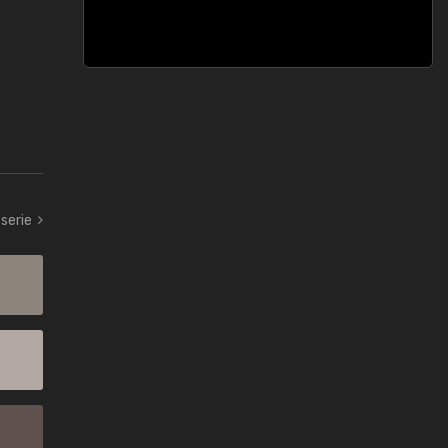
serie