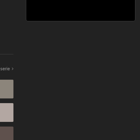
serie