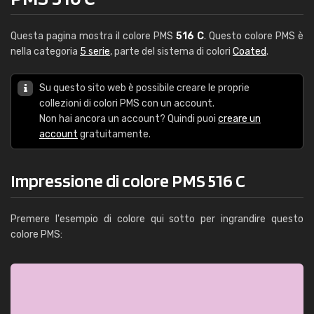
Questa pagina mostra il colore PMS
516 C
. Questo colore PMS è
nella categoria
5 serie
, parte del sistema di colori
Coated
.
Su questo sito web è possibile creare le proprie
collezioni di colori PMS con un account.
Non hai ancora un account? Quindi puoi
creare un
account
gratuitamente.
Impressione di colore PMS 516 C
Premere l'esempio di colore qui sotto per ingrandire questo
colore PMS: