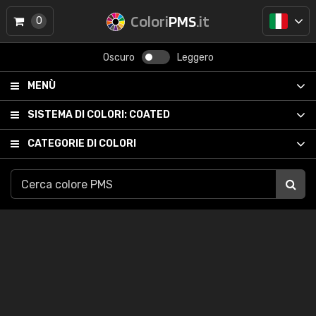
Colori
PMS
.it
0
Oscuro
Leggero
MENÙ
SISTEMA DI COLORI:
COATED
CATEGORIE DI COLORI