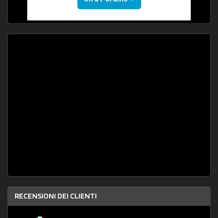
RECENSIONI DEI CLIENTI