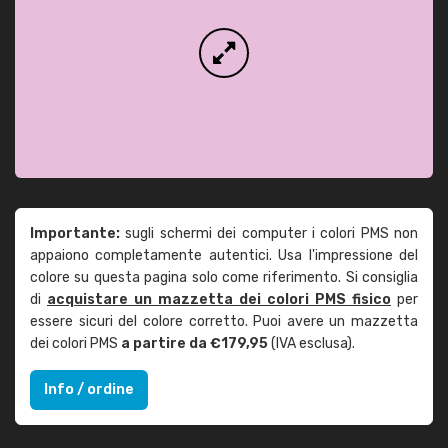
Importante:
sugli schermi dei computer i colori PMS non
appaiono completamente autentici. Usa l'impressione del
colore su questa pagina solo come riferimento. Si consiglia
di
acquistare un mazzetta dei colori PMS fisico
per
essere sicuri del colore corretto. Puoi avere un mazzetta
dei colori PMS
a partire da €179,95
(IVA esclusa).
Info / ordine