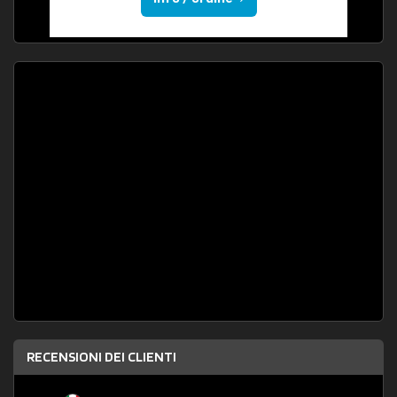
RECENSIONI DEI CLIENTI