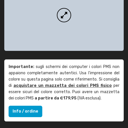
Importante:
sugli schermi dei computer i colori PMS non
appaiono completamente autentici. Usa l'impressione del
colore su questa pagina solo come riferimento. Si consiglia
di
acquistare un mazzetta dei colori PMS fisico
per
essere sicuri del colore corretto. Puoi avere un mazzetta
dei colori PMS
a partire da €179,95
(IVA esclusa).
Info / ordine