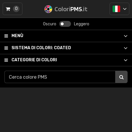
Colori
PMS
.it
0
Oscuro
Leggero
MENÙ
SISTEMA DI COLORI:
COATED
CATEGORIE DI COLORI