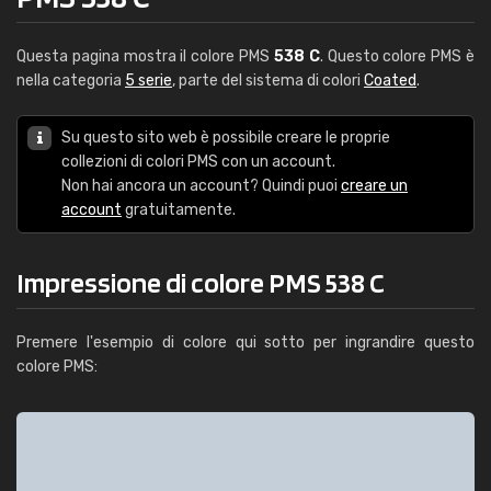
Questa pagina mostra il colore PMS
538 C
. Questo colore PMS è
nella categoria
5 serie
, parte del sistema di colori
Coated
.
Su questo sito web è possibile creare le proprie
collezioni di colori PMS con un account.
Non hai ancora un account? Quindi puoi
creare un
account
gratuitamente.
Impressione di colore PMS 538 C
Premere l'esempio di colore qui sotto per ingrandire questo
colore PMS: