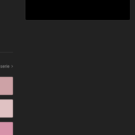
serie