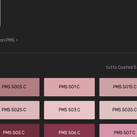
lori PMS
tutto Coated 5 
PMS 5005 C
PMS 501 C
PMS 5015 C
PMS 5025 C
PMS 503 C
PMS 5035 C
PMS 505 C
PMS 506 C
PMS 507 C