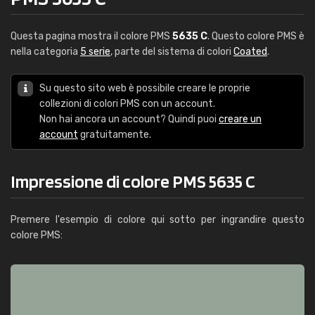
Questa pagina mostra il colore PMS
5635 C
. Questo colore PMS è
nella categoria
5 serie
, parte del sistema di colori
Coated
.
Su questo sito web è possibile creare le proprie
collezioni di colori PMS con un account.
Non hai ancora un account? Quindi puoi
creare un
account
gratuitamente.
Impressione di colore PMS 5635 C
Premere l'esempio di colore qui sotto per ingrandire questo
colore PMS: