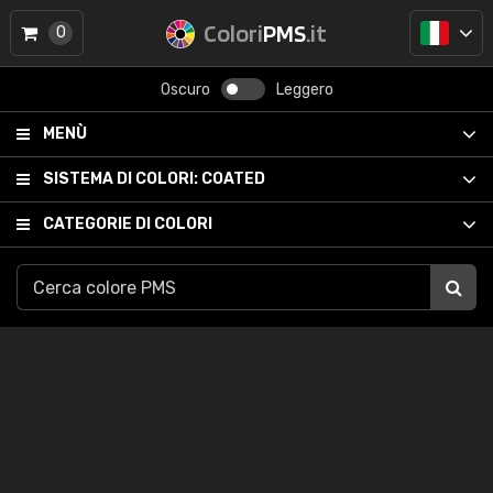
Colori
PMS
.it
0
Oscuro
Leggero
MENÙ
SISTEMA DI COLORI:
COATED
CATEGORIE DI COLORI