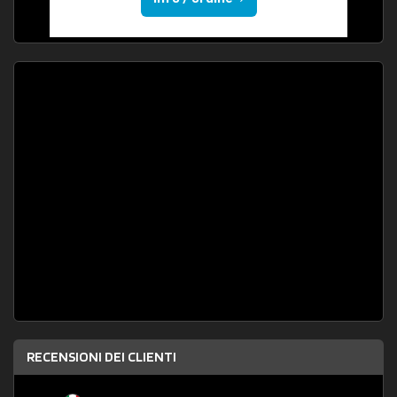
RECENSIONI DEI CLIENTI