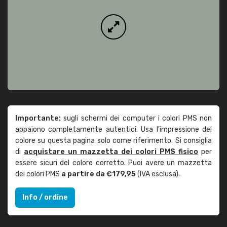
Importante:
sugli schermi dei computer i colori PMS non
appaiono completamente autentici. Usa l'impressione del
colore su questa pagina solo come riferimento. Si consiglia
di
acquistare un mazzetta dei colori PMS fisico
per
essere sicuri del colore corretto. Puoi avere un mazzetta
dei colori PMS
a partire da €179,95
(IVA esclusa).
Info / ordine