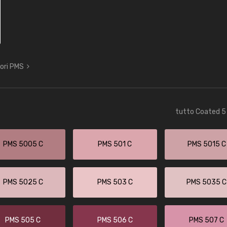
lori PMS
tutto Coated 5 
PMS 5005 C
PMS 501 C
PMS 5015 C
PMS 5025 C
PMS 503 C
PMS 5035 C
PMS 505 C
PMS 506 C
PMS 507 C