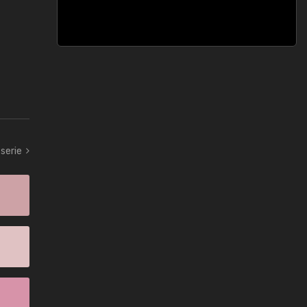
serie