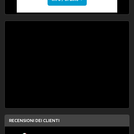
RECENSIONI DEI CLIENTI