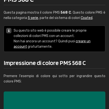
Questa pagina mostra il colore PMS
568 C
. Questo colore PMS è
nella categoria
5 serie
, parte del sistema di colori
Coated
.
Su questo sito web è possibile creare le proprie
collezioni di colori PMS con un account.
Non hai ancora un account? Quindi puoi
creare un
account
gratuitamente.
Impressione di colore PMS 568 C
Premere l'esempio di colore qui sotto per ingrandire questo
colore PMS: