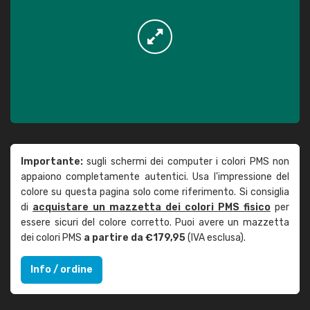
Importante:
sugli schermi dei computer i colori PMS non
appaiono completamente autentici. Usa l'impressione del
colore su questa pagina solo come riferimento. Si consiglia
di
acquistare un mazzetta dei colori PMS fisico
per
essere sicuri del colore corretto. Puoi avere un mazzetta
dei colori PMS
a partire da €179,95
(IVA esclusa).
Info / ordine