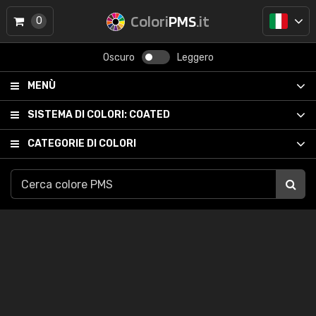
Colori
PMS
.it
0
Oscuro
Leggero
MENÙ
SISTEMA DI COLORI:
COATED
CATEGORIE DI COLORI