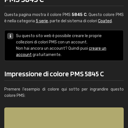
Questa pagina mostra il colore PMS
5845 C
. Questo colore PMS
è nella categoria
5 serie
, parte del sistema di colori
Coated
.
Su questo sito web è possibile creare le proprie
collezioni di colori PMS con un account.
Non hai ancora un account? Quindi puoi
creare un
account
gratuitamente.
Impressione di colore PMS 5845 C
Premere l'esempio di colore qui sotto per ingrandire questo
colore PMS: