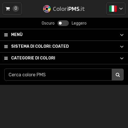
Colori
PMS
.it
0
Oscuro
Leggero
MENÙ
SISTEMA DI COLORI:
COATED
CATEGORIE DI COLORI