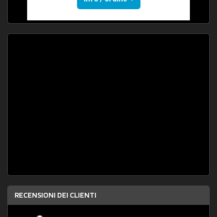
RECENSIONI DEI CLIENTI