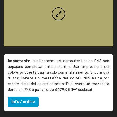
Importante:
sugli schermi dei computer i colori PMS non
appaiono completamente autentici. Usa l'impressione del
colore su questa pagina solo come riferimento. Si consiglia
di
acquistare un mazzetta dei colori PMS fisico
per
essere sicuri del colore corretto. Puoi avere un mazzetta
dei colori PMS
a partire da €179,95
(IVA esclusa).
Info / ordine